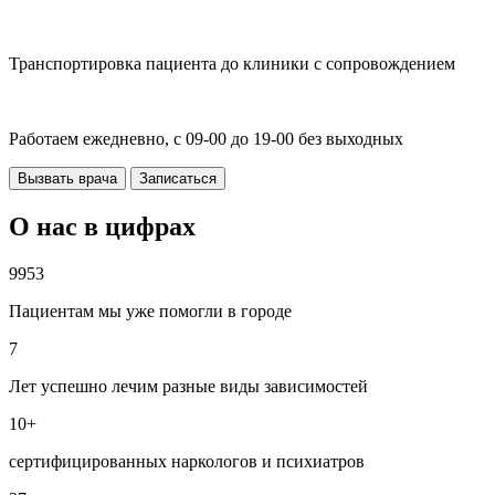
Транспортировка пациента до клиники с сопровождением
Работаем ежедневно, с 09-00 до 19-00 без выходных
Вызвать врача
Записаться
О нас в цифрах
9953
Пациентам мы уже помогли в городе
7
Лет успешно лечим разные виды зависимостей
10+
сертифицированных наркологов и психиатров