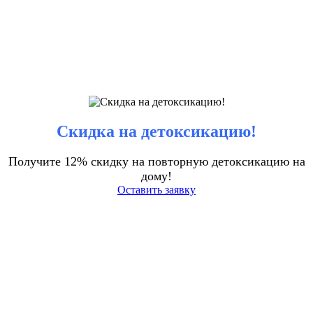
Скидка на детоксикацию!
Получите 12% скидку на повторную детоксикацию на
дому!
Оставить заявку