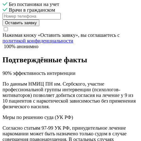
Без постановки на учет
Врачи в гражданском
Оставить заявку
Нажимая кноку «Оставить заявку», вы соглашаетесь с
политикой конфиденциальности
100% анонимно
Подтверждённые факты
90% эффективность интервенции
По данным НМИЦ ПН им. Сербского, участие
профессиональной группы интервенции (психологов-
мотиваторов) позволяет добиться согласия на лечение у 9 из
10 пациентов с наркотической зависимостью без применения
физического насилия.
Меры по решению суда (УК РФ)
Согласно статьям 97-99 УК РФ, принудительное лечение
наркомании может быть назначено только судом в случае
совершения правонарушения. В остальных случаях