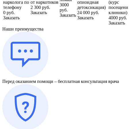
нарколога по
от наркотиков
опиоидная
(курс
3000
телефону
2 300 руб.
детоксикация)
посещени
руб.
0 руб.
Заказать
24 000 руб.
клиники)
Заказать
Заказать
Заказать
4000 руб.
Заказать
Наши преимущества
Перед оказанием помощи – бесплатная консультация врача