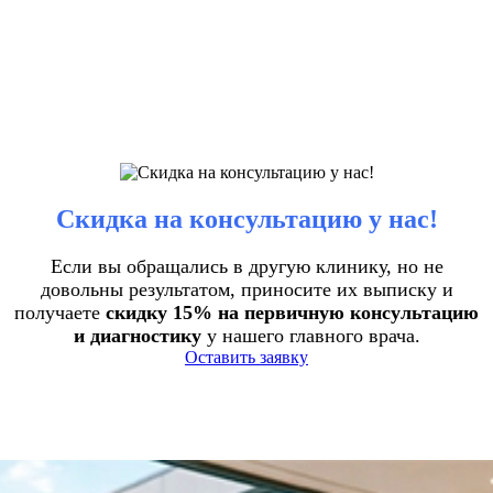
Скидка на консультацию у нас!
Если вы обращались в другую клинику, но не
довольны результатом, приносите их выписку и
получаете
скидку 15% на первичную консультацию
и диагностику
у нашего главного врача.
Оставить заявку