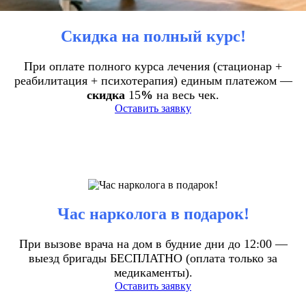
Скидка на полный курс!
При оплате полного курса лечения (стационар +
реабилитация + психотерапия) единым платежом —
скидка
15
%
на весь чек.
Оставить заявку
Час нарколога в подарок!
При вызове врача на дом в будние дни до 12:00 —
выезд бригады БЕСПЛАТНО (оплата только за
медикаменты).
Оставить заявку