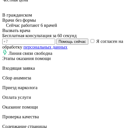
В гражданском
Врачи без формы
Сейчас работают 6 врачей
Вызвать врача
Бесплатная консультация за 60 секунд
Я согласен на
Помощь сейчас
обработку
персональных данных
Линия связи свободна
Этапы оказания помощи
Входящая заявка
Сбор анамнеза
Приезд нарколога
Оплата услуги
Оказание помощи
Проверка качества
Содержание страницы