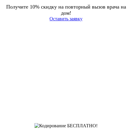
Получите 10% скидку на повторный вызов врача на
дом!
Оставить заявку