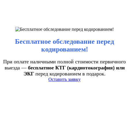
Бесплатное обследование перед
кодированием!
При оплате наличными полной стоимости первичного
выезда —
бесплатное КТГ (кардиотокография) или
ЭКГ
перед кодированием в подарок.
Оставить заявку