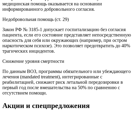
медицинская помощь оказывается на основании
информированного добровольного согласия.
Недобровольная помощь (ст. 29)
Закон РФ № 3185-1 допускает госпитализацию без согласия
пациента, если его состояние представляет непосредственную
опасность для себя или окружающих (например, при остром
наркотическом психозе). Это позволяет предотвратить до 40%
трагических инцидентов.
Снижение уровня смертности
По данным ВОЗ, программы обязательного или убеждающего
лечения (mandated treatment), интегрированные с
реабилитацией, снижают риск летальной передозировки в
первый год после вмешательства на 50% по сравнению с
отсутствием помощи.
Акции и спецпредложения