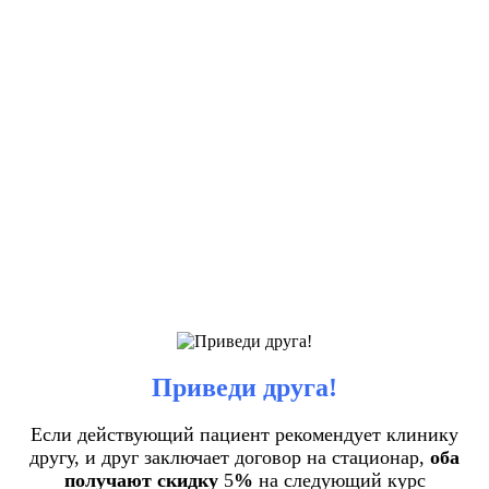
Приведи друга!
Если действующий пациент рекомендует клинику
другу, и друг заключает договор на стационар,
оба
получают скидку
5
%
на следующий курс