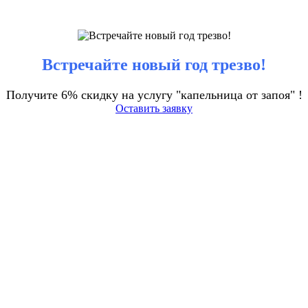
Встречайте новый год трезво!
Получите 6% скидку на услугу "капельница от запоя" !
Оставить заявку