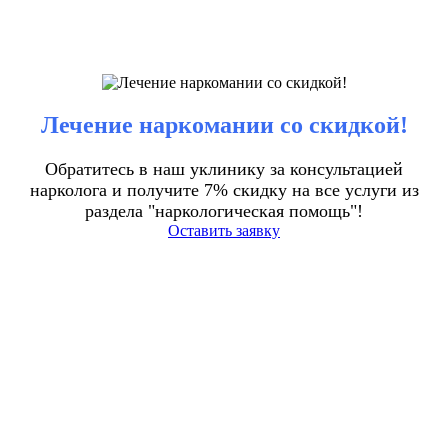
Лечение наркомании со скидкой!
Обратитесь в наш уклинику за консультацией
нарколога и получите 7% скидку на все услуги из
раздела "наркологическая помощь"!
Оставить заявку