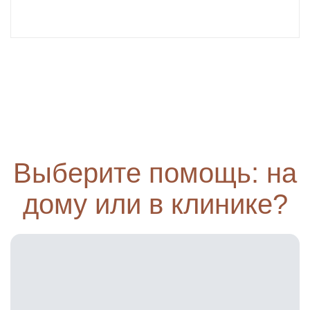
Выберите помощь: на
дому или в клинике?