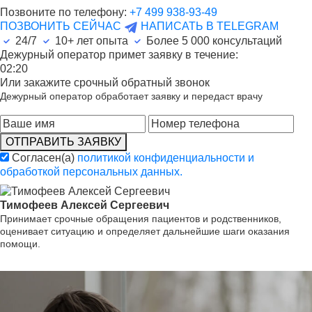
Позвоните по телефону:
+7 499 938-93-49
ПОЗВОНИТЬ СЕЙЧАС
НАПИСАТЬ В TELEGRAM
24/7
10+ лет опыта
Более
5 000
консультаций
Дежурный оператор примет заявку в течение:
02:20
Или закажите срочный обратный звонок
Дежурный оператор обработает заявку и передаст врачу
ОТПРАВИТЬ ЗАЯВКУ
Согласен(а)
политикой конфиденциальности и
обработкой персональных данных.
Тимофеев Алексей Сергеевич
Принимает срочные обращения пациентов и родственников,
оценивает ситуацию и определяет дальнейшие шаги оказания
помощи.