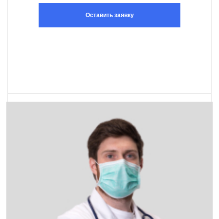
Оставить заявку