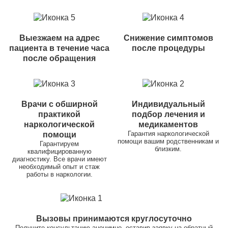
Выезжаем на адрес
Снижение симптомов
пациента в течение часа
после процедуры
после обращения
Врачи с обширной
Индивидуальный
практикой
подбор лечения и
наркологической
медикаментов
Гарантия наркологической
помощи
помощи вашим родственникам и
Гарантируем
близким.
квалифицированную
диагностику. Все врачи имеют
необходимый опыт и стаж
работы в наркологии.
Вызовы принимаются круглосуточно
Получите консультацию анонимно, оставив заявку на обратный