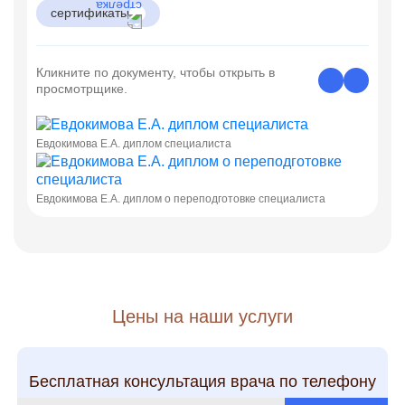
сертификаты
Кликните по документу, чтобы открыть в
просмотрщике.
Евдокимова Е.А. диплом специалиста
Евдокимова Е.А. диплом о переподготовке специалиста
Цены на наши услуги
Бесплатная консультация врача по телефону