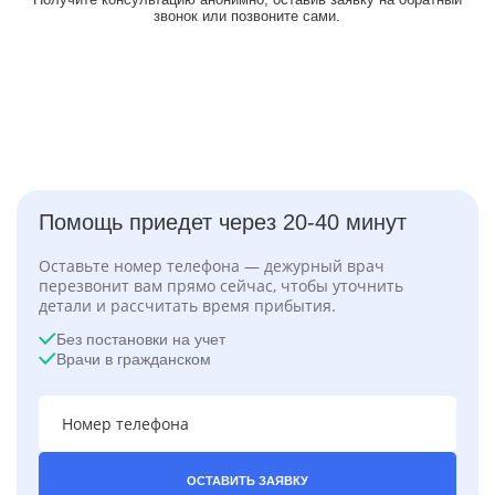
звонок или позвоните сами.
Помощь приедет через 20-40 минут
Оставьте номер телефона — дежурный врач
перезвонит вам прямо сейчас, чтобы уточнить
детали и рассчитать время прибытия.
Без постановки на учет
Врачи в гражданском
ОСТАВИТЬ ЗАЯВКУ