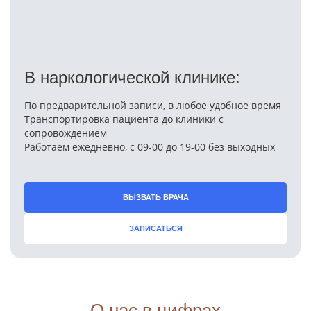
В наркологической клинике:
По предварительной записи, в любое удобное время
Транспортировка пациента до клиники с
сопровождением
Работаем ежедневно, с 09-00 до 19-00 без выходных
ВЫЗВАТЬ ВРАЧА
ЗАПИСАТЬСЯ
О нас в цифрах