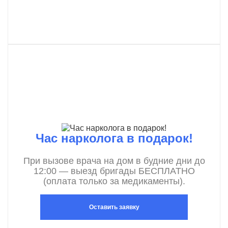
Час нарколога в подарок!
При вызове врача на дом в будние дни до
12:00 — выезд бригады БЕСПЛАТНО
(оплата только за медикаменты).
Оставить заявку