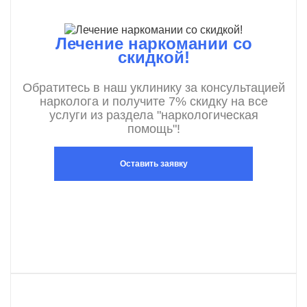
Лечение наркомании со
скидкой!
Обратитесь в наш уклинику за консультацией
нарколога и получите 7% скидку на все
услуги из раздела "наркологическая
помощь"!
Оставить заявку