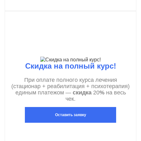
Скидка на полный курс!
При оплате полного курса лечения
(стационар + реабилитация + психотерапия)
единым платежом —
скидка
20
%
на весь
чек.
Оставить заявку