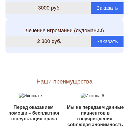
3000 руб.
Заказать
Лечение игромании (лудомании)
2 300 руб.
Заказать
Наши преимущества
Перед оказанием
Мы не передаем данные
помощи – бесплатная
пациентов в
консультация врача
госучреждения,
соблюдая анонимность