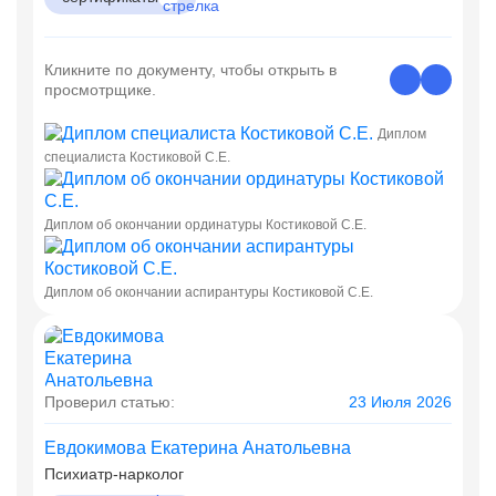
Кликните по документу, чтобы открыть в
просмотрщике.
Диплом
специалиста Костиковой С.Е.
Диплом об окончании ординатуры Костиковой С.Е.
Диплом об окончании аспирантуры Костиковой С.Е.
Проверил статью:
23 Июля 2026
Евдокимова Екатерина Анатольевна
Психиатр-нарколог