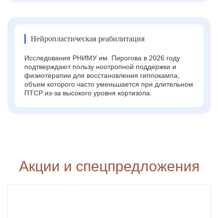
Нейропластическая реабилитация
Исследования РНИМУ им. Пирогова в 2026 году
подтверждают пользу ноотропной поддержки и
физиотерапии для восстановления гиппокампа,
объем которого часто уменьшается при длительном
ПТСР из-за высокого уровня кортизола.
Акции и спецпредложения