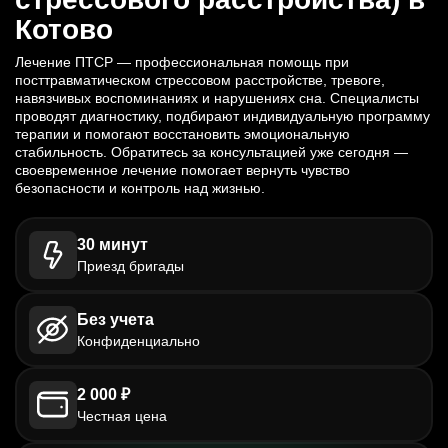
Котово
Лечение ПТСР — профессиональная помощь при
посттравматическом стрессовом расстройстве, тревоге,
навязчивых воспоминаниях и нарушениях сна. Специалисты
проводят диагностику, подбирают индивидуальную программу
терапии и помогают восстановить эмоциональную
стабильность. Обратитесь за консультацией уже сегодня —
своевременное лечение помогает вернуть чувство
безопасности и контроль над жизнью.
30 минут
Приезд бригады
Без учета
Конфиденциально
2 000 ₽
Честная цена