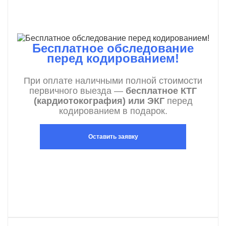
Бесплатное обследование
перед кодированием!
При оплате наличными полной стоимости
первичного выезда —
бесплатное КТГ
(кардиотокография) или ЭКГ
перед
кодированием в подарок.
Оставить заявку