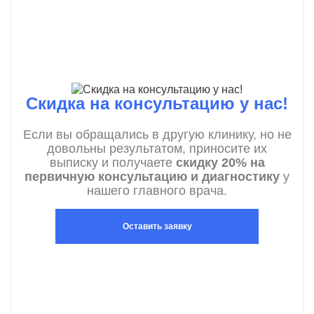
Скидка на консультацию у нас!
Если вы обращались в другую клинику, но не
довольны результатом, приносите их
выписку и получаете
скидку 20% на
первичную консультацию и диагностику
у
нашего главного врача.
Оставить заявку