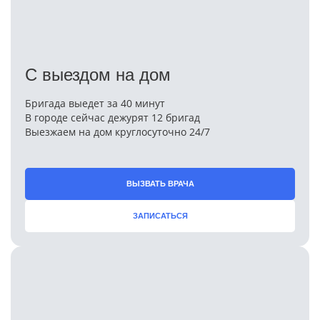
С выездом на дом
Бригада выедет за 40 минут
В городе сейчас дежурят 12 бригад
Выезжаем на дом круглосуточно 24/7
ВЫЗВАТЬ ВРАЧА
ЗАПИСАТЬСЯ