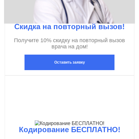
Скидка на повторный вызов!
Получите 10% скидку на повторный вызов
врача на дом!
Оставить заявку
Кодирование БЕСПЛАТНО!