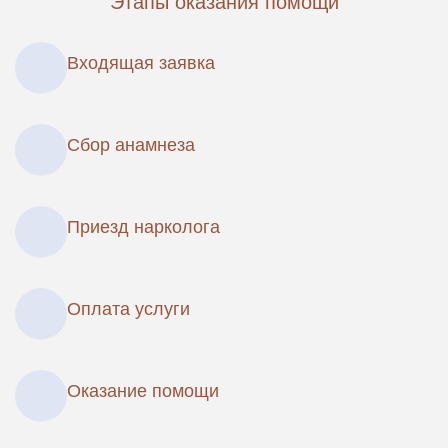
Этапы оказания помощи
Входящая заявка
Сбор анамнеза
Приезд нарколога
Оплата услуги
Оказание помощи