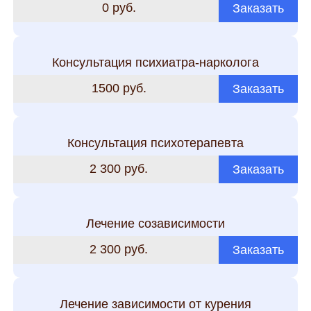
0 руб.
Заказать
Консультация психиатра-нарколога
1500 руб.
Заказать
Консультация психотерапевта
2 300 руб.
Заказать
Лечение созависимости
2 300 руб.
Заказать
Лечение зависимости от курения