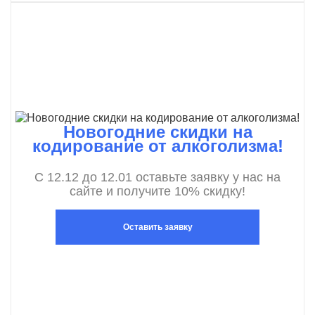
Новогодние скидки на
кодирование от алкоголизма!
С 12.12 до 12.01 оставьте заявку у нас на
сайте и получите 10% скидку!
Оставить заявку