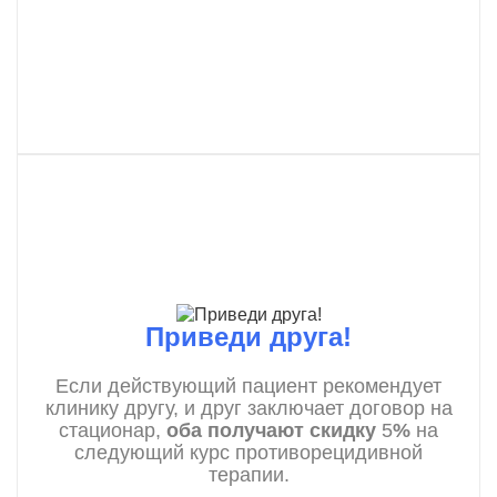
Приведи друга!
Если действующий пациент рекомендует
клинику другу, и друг заключает договор на
стационар,
оба получают скидку
5
%
на
следующий курс противорецидивной
терапии.