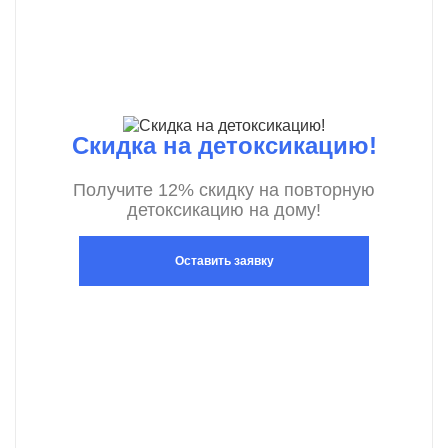
Скидка на детоксикацию!
Получите 12% скидку на повторную
детоксикацию на дому!
Оставить заявку