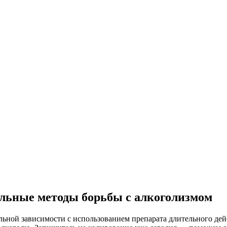
альные методы борьбы с алкоголизмом
ьной зависимости с использованием препарата длительного де