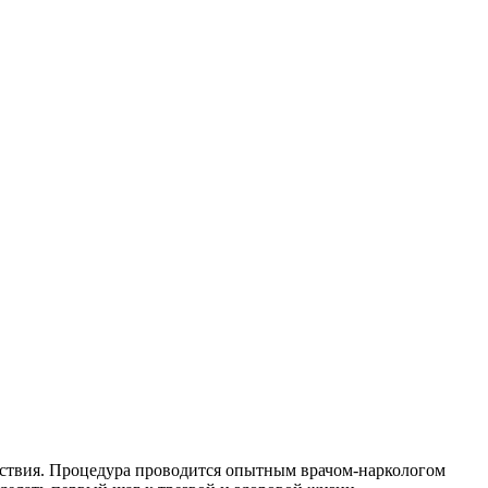
йствия. Процедура проводится опытным врачом-наркологом